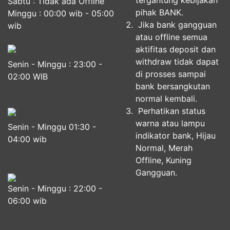
tergantung kebijakan
Sabtu : Tidak ada Offline
pihak BANK.
Minggu : 00:00 wib - 05:00
Jika bank gangguan
wib
atau offline semua
aktifitas deposit dan
withdraw tidak dapat
Senin - Minggu : 23:00 -
di prosses sampai
02:00 WIB
bank bersangkutan
normal kembali.
Perhatikan status
warna atau lampu
Senin - Minggu 01:30 -
indikator bank, Hijau
04:00 wib
Normal, Merah
Offline, Kuning
Gangguan.
Senin - Minggu : 22:00 -
06:00 wib