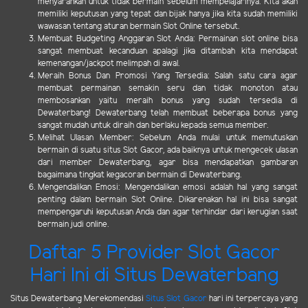
menyarankan untuk tidak bermain sebelum mempelajarinya. Kita akan
memiliki keputusan yang tepat dan bijak hanya jika kita sudah memiliki
wawasan tentang aturan bermain Slot Online tersebut.
Membuat Budgeting Anggaran Slot Anda: Permainan slot online bisa
sangat membuat kecanduan apalagi jika ditambah kita mendapat
kemenangan/jackpot melimpah di awal.
Meraih Bonus Dan Promosi Yang Tersedia: Salah satu cara agar
membuat permainan semakin seru dan tidak monoton atau
membosankan yaitu meraih bonus yang sudah tersedia di
Dewaterbang! Dewaterbang telah membuat beberapa bonus yang
sangat mudah untuk diraih dan berlaku kepada semua member.
Melihat Ulasan Member: Sebelum Anda mulai untuk memutuskan
bermain di suatu situs Slot Gacor, ada baiknya untuk mengecek ulasan
dari member Dewaterbang, agar bisa mendapatkan gambaran
bagaimana tingkat kegacoran bermain di Dewaterbang.
Mengendalikan Emosi: Mengendalikan emosi adalah hal yang sangat
penting dalam bermain Slot Online. Dikarenakan hal ini bisa sangat
mempengaruhi keputusan Anda dan agar terhindar dari kerugian saat
bermain judi online.
Daftar 5 Provider Slot Gacor
Hari Ini di Situs Dewaterbang
Situs Dewaterbang Merekomendasi
Situs Slot Gacor
hari ini terpercaya yang